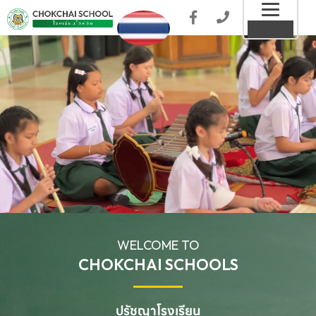
Toggl
MENU
naviga
WELCOME TO
CHOKCHAI SCHOOLS
ปรัชญาโรงเรียน