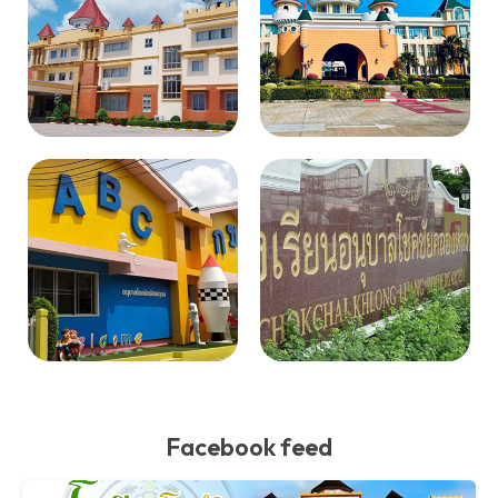
Facebook feed