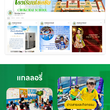
แกลลอรี่
ข่าวสารและกิจกรรม