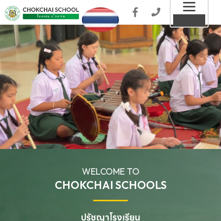
Toggl
MENU
naviga
WELCOME TO
CHOKCHAI SCHOOLS
ปรัชญาโรงเรียน