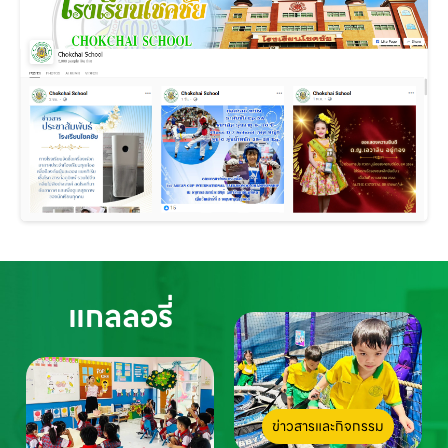
แกลลอรี่
ข่าวสารและกิจกรรม