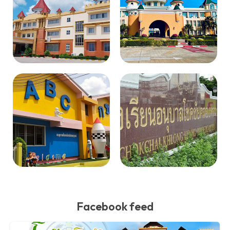
Facebook feed