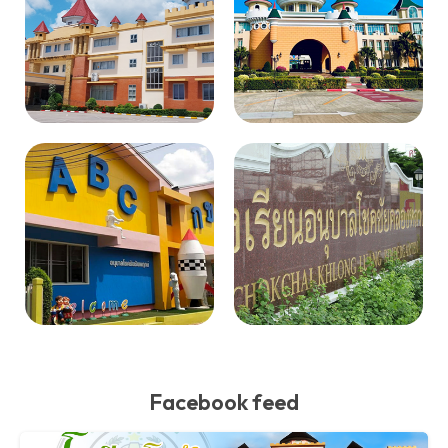
Facebook feed