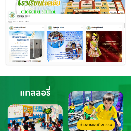
แกลลอรี่
ข่าวสารและกิจกรรม