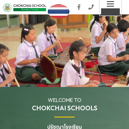
Toggl
MENU
naviga
WELCOME TO
CHOKCHAI SCHOOLS
ปรัชญาโรงเรียน