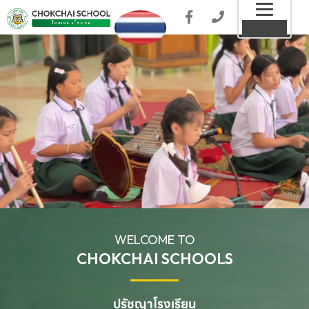
Toggl
MENU
naviga
WELCOME TO
CHOKCHAI SCHOOLS
ปรัชญาโรงเรียน