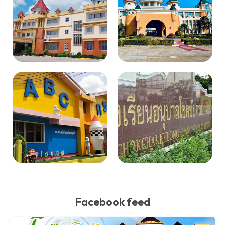
Facebook feed