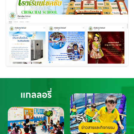
แกลลอรี่
ข่าวสารและกิจกรรม