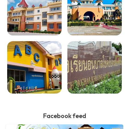
Facebook feed