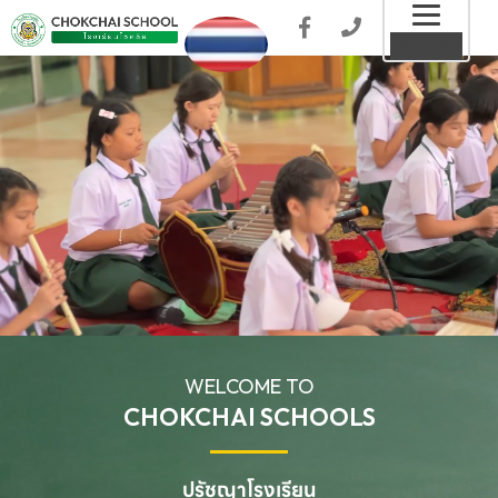
Toggl
MENU
naviga
WELCOME TO
CHOKCHAI SCHOOLS
ปรัชญาโรงเรียน