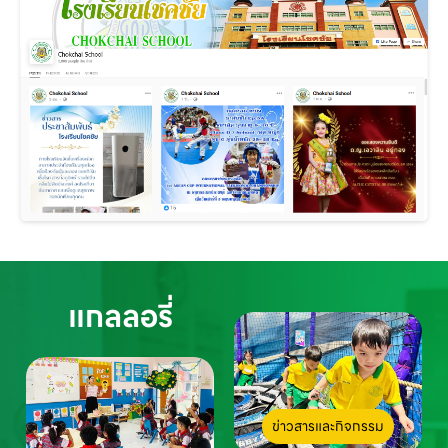
แกลลอรี่
ข่าวสารและกิจกรรม