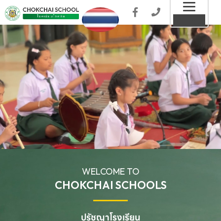
Toggl
MENU
naviga
WELCOME TO
CHOKCHAI SCHOOLS
ปรัชญาโรงเรียน