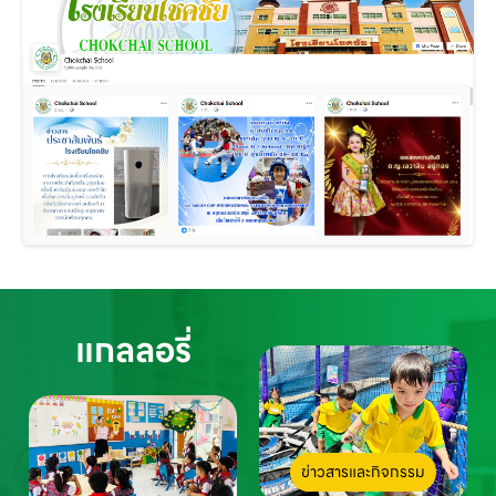
แกลลอรี่
ข่าวสารและกิจกรรม