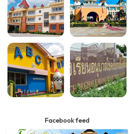
Facebook feed