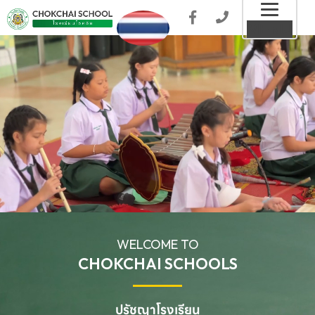
Toggl
MENU
naviga
WELCOME TO
CHOKCHAI SCHOOLS
ปรัชญาโรงเรียน