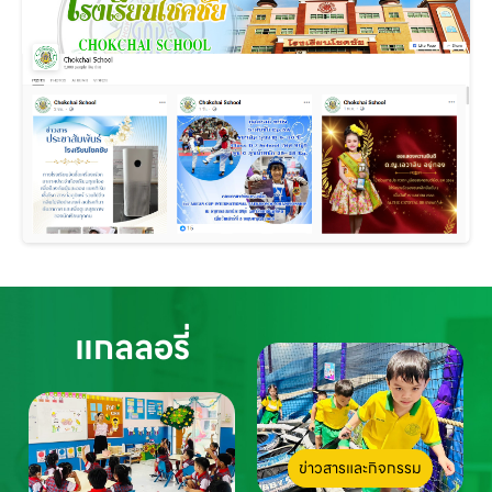
แกลลอรี่
ข่าวสารและกิจกรรม