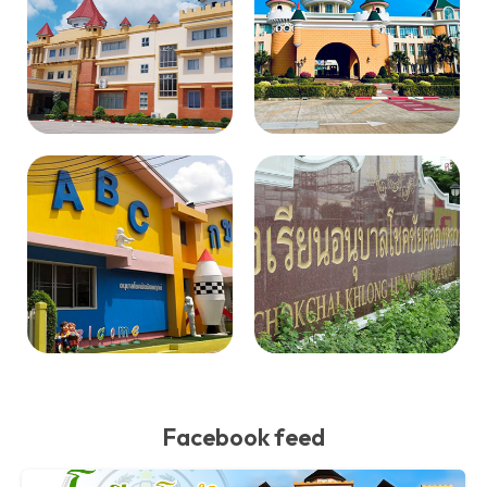
Facebook feed