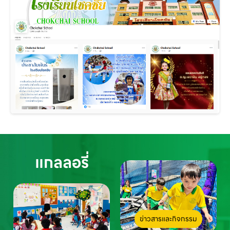
แกลลอรี่
ข่าวสารและกิจกรรม