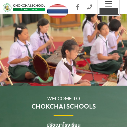
Toggl
MENU
naviga
WELCOME TO
CHOKCHAI SCHOOLS
ปรัชญาโรงเรียน