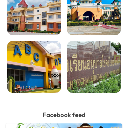
Facebook feed