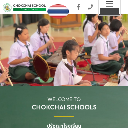
Toggl
MENU
naviga
WELCOME TO
CHOKCHAI SCHOOLS
ปรัชญาโรงเรียน