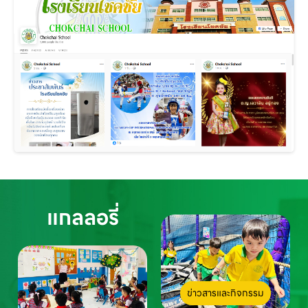
แกลลอรี่
ข่าวสารและกิจกรรม