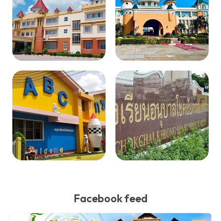
Facebook feed