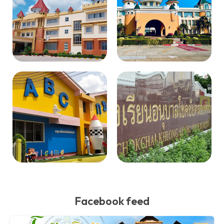
Facebook feed