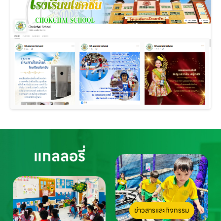
แกลลอรี่
ข่าวสารและกิจกรรม