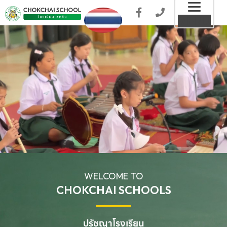
Toggl
MENU
naviga
WELCOME TO
CHOKCHAI SCHOOLS
ปรัชญาโรงเรียน