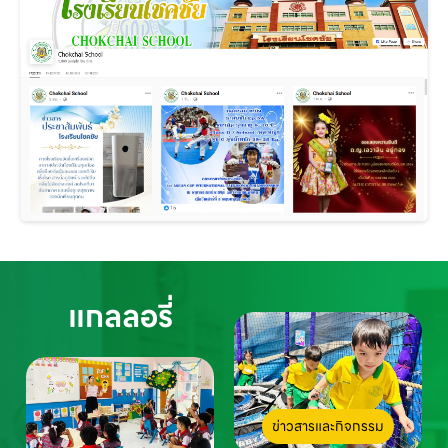
แกลลอรี่
ข่าวสารและกิจกรรม