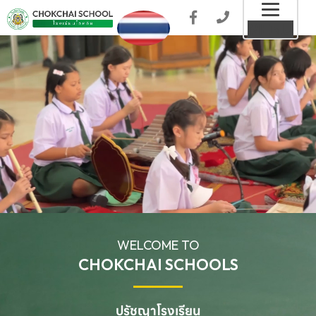
Toggl
MENU
naviga
WELCOME TO
CHOKCHAI SCHOOLS
ปรัชญาโรงเรียน