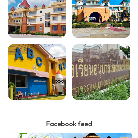
Facebook feed