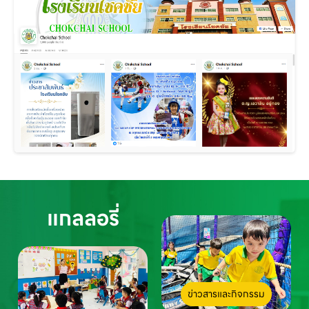
แกลลอรี่
ข่าวสารและกิจกรรม