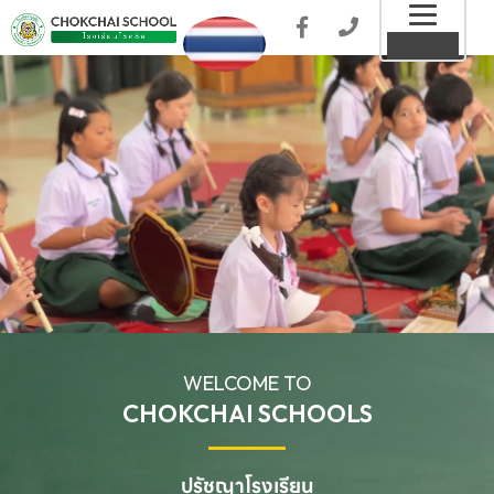
Toggl
MENU
naviga
WELCOME TO
CHOKCHAI SCHOOLS
ปรัชญาโรงเรียน