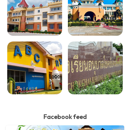
Facebook feed