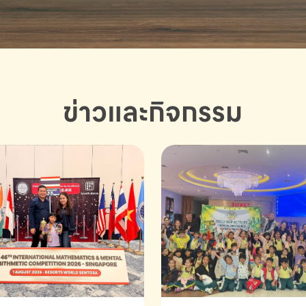
ข่าวและกิจกรรม