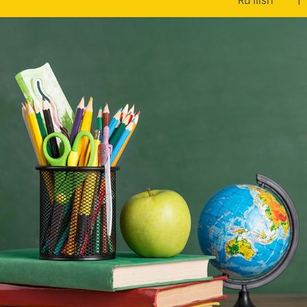
หน้าแรก