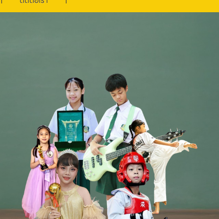
ติดต่อเรา