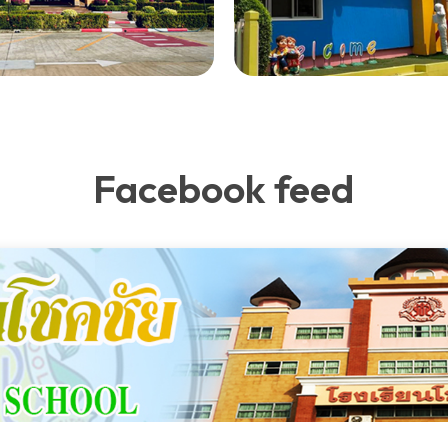
Facebook feed