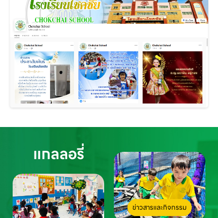
แกลลอรี่
ข่าวสารและกิจกรรม