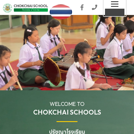
Toggl
MENU
naviga
WELCOME TO
CHOKCHAI SCHOOLS
ปรัชญาโรงเรียน