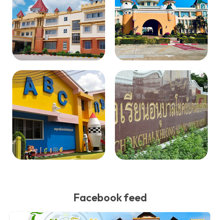
Facebook feed