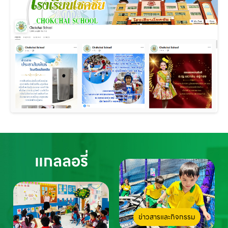
แกลลอรี่
ข่าวสารและกิจกรรม