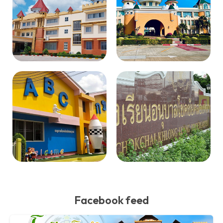
Facebook feed