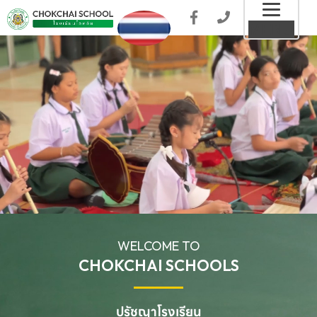
Toggl
MENU
naviga
WELCOME TO
CHOKCHAI SCHOOLS
ปรัชญาโรงเรียน