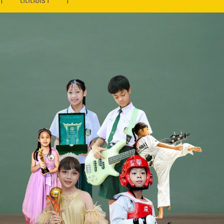
ติดต่อเรา