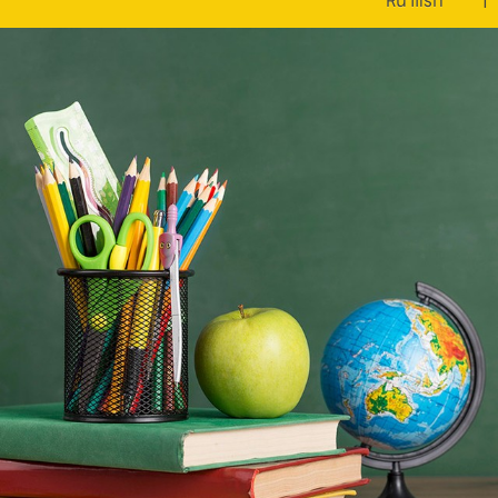
หน้าแรก