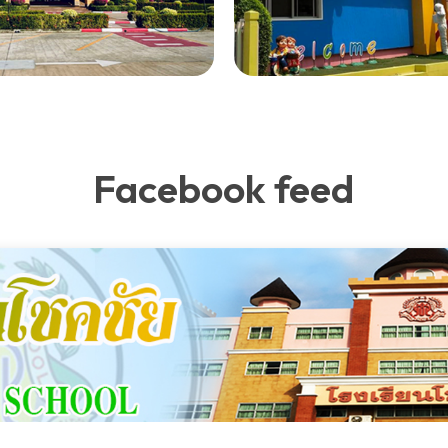
Facebook feed