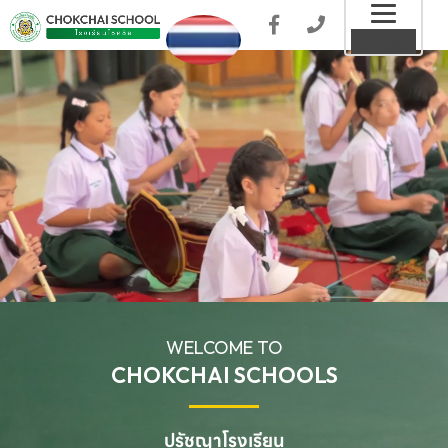
Toggl
MENU
naviga
WELCOME TO
CHOKCHAI SCHOOLS
ปรัชญาโรงเรียน