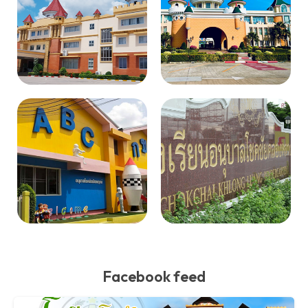
Facebook feed