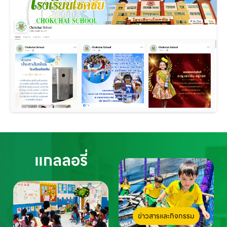
แกลลอรี่
ข่าวสารและกิจกรรม