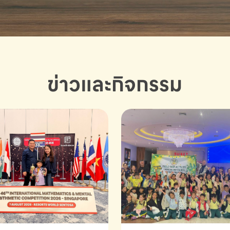
ข่าวและกิจกรรม