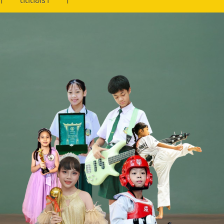
ติดต่อเรา