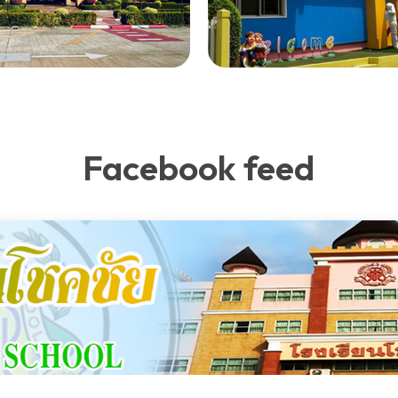
Facebook feed