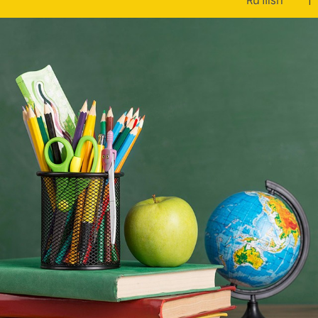
หน้าแรก