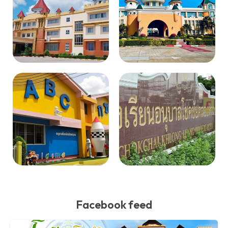
Facebook feed