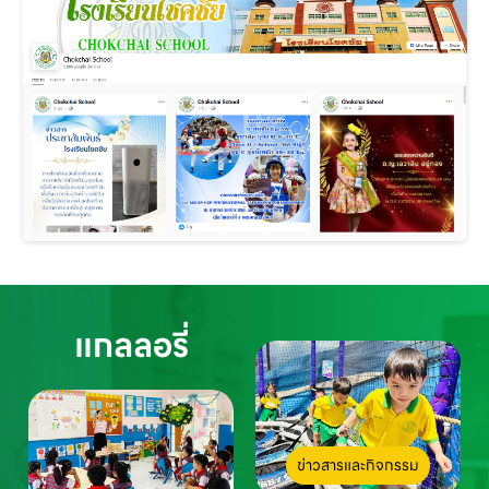
แกลลอรี่
ข่าวสารและกิจกรรม