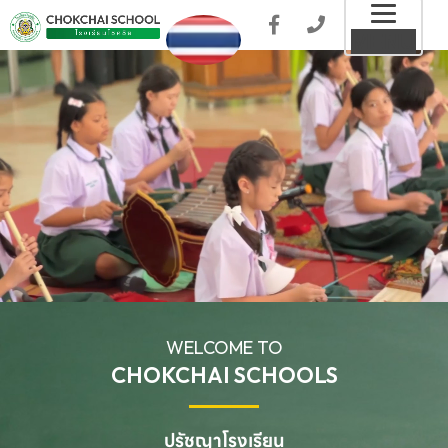
Toggl
MENU
naviga
WELCOME TO
CHOKCHAI SCHOOLS
ปรัชญาโรงเรียน