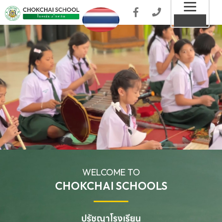
Toggl
MENU
naviga
WELCOME TO
CHOKCHAI SCHOOLS
ปรัชญาโรงเรียน