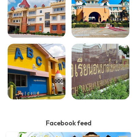
Facebook feed