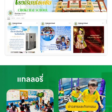
แกลลอรี่
ข่าวสารและกิจกรรม