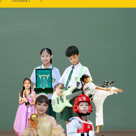
ติดต่อเรา