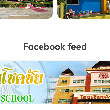
Facebook feed