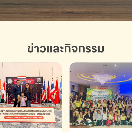
ข่าวและกิจกรรม