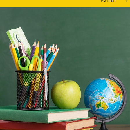
หน้าแรก