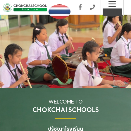
Toggl
MENU
naviga
WELCOME TO
CHOKCHAI SCHOOLS
ปรัชญาโรงเรียน