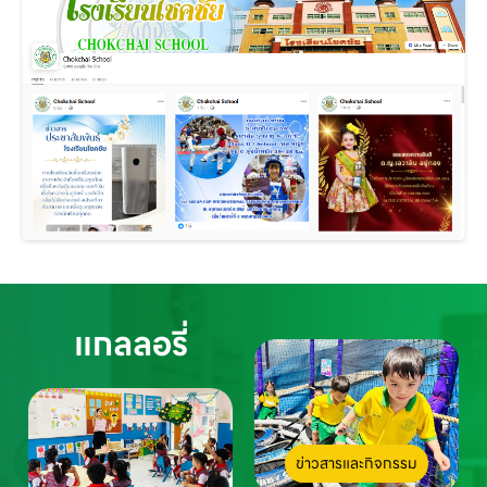
แกลลอรี่
ข่าวสารและกิจกรรม