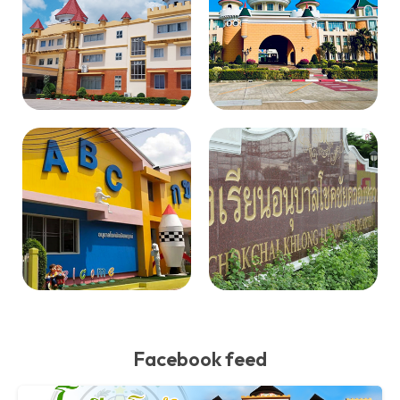
Facebook feed