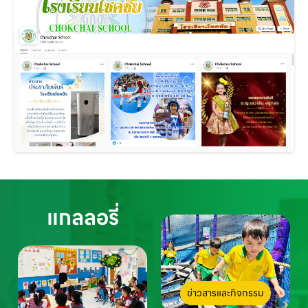
แกลลอรี่
ข่าวสารและกิจกรรม