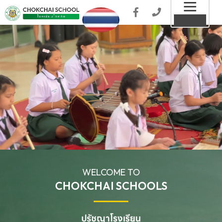
Toggl
MENU
naviga
WELCOME TO
CHOKCHAI SCHOOLS
ปรัชญาโรงเรียน