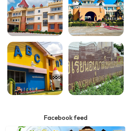
Facebook feed