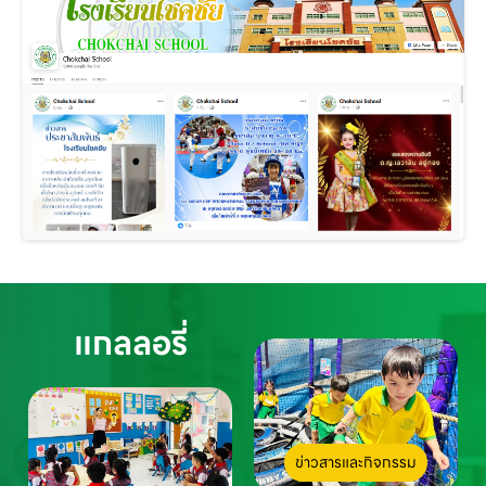
แกลลอรี่
ข่าวสารและกิจกรรม