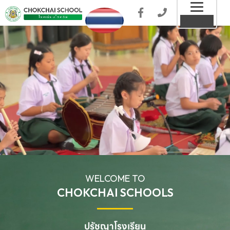
Toggl
MENU
naviga
WELCOME TO
CHOKCHAI SCHOOLS
ปรัชญาโรงเรียน