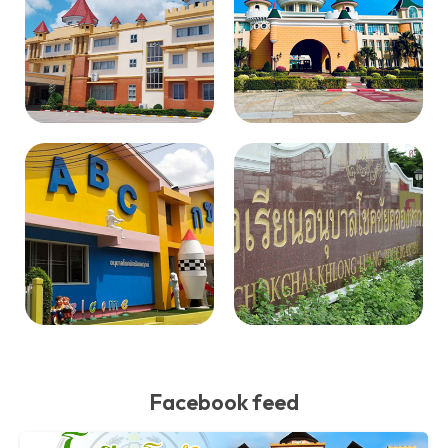
Facebook feed