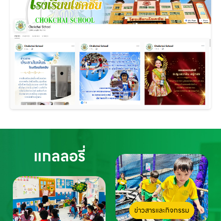
แกลลอรี่
ข่าวสารและกิจกรรม