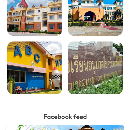
Facebook feed