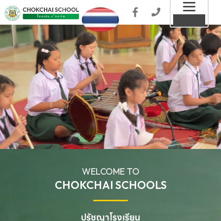
Toggl
MENU
naviga
WELCOME TO
CHOKCHAI SCHOOLS
ปรัชญาโรงเรียน