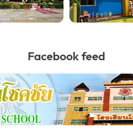
Facebook feed