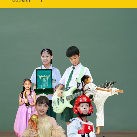
ติดต่อเรา