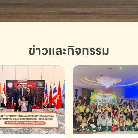
ข่าวและกิจกรรม