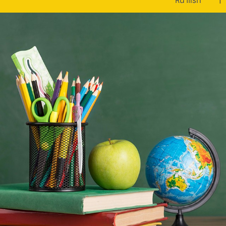
หน้าแรก