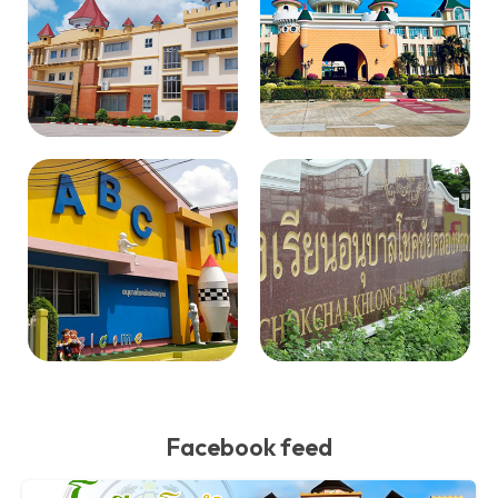
Facebook feed