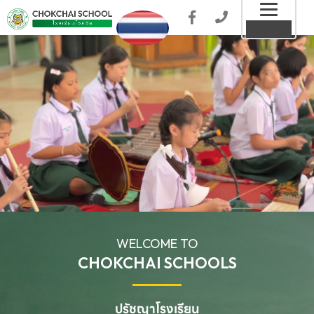
Toggl
MENU
naviga
WELCOME TO
CHOKCHAI SCHOOLS
ปรัชญาโรงเรียน