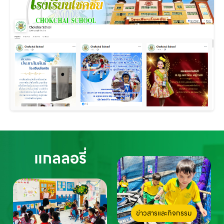
แกลลอรี่
ข่าวสารและกิจกรรม