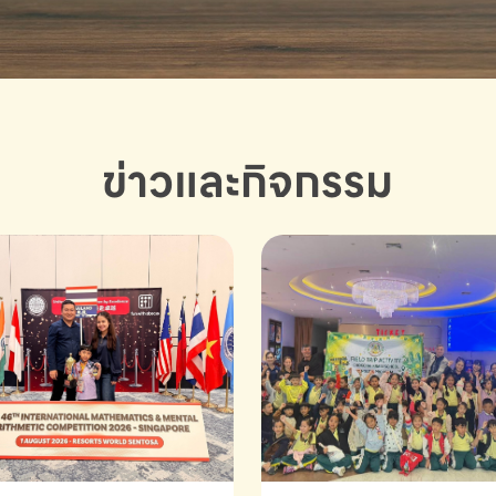
ข่าวและกิจกรรม