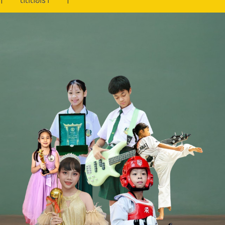
ติดต่อเรา