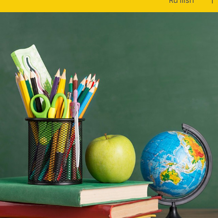
หน้าแรก