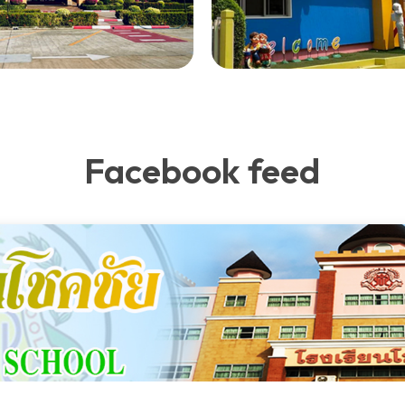
Facebook feed