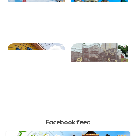
Facebook feed