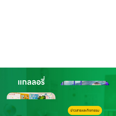
แกลลอรี่
ข่าวสารและกิจกรรม