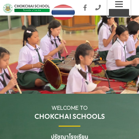
Toggl
MENU
naviga
WELCOME TO
CHOKCHAI SCHOOLS
ปรัชญาโรงเรียน