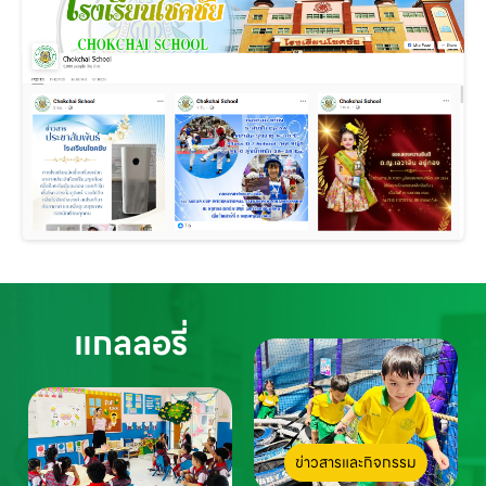
แกลลอรี่
ข่าวสารและกิจกรรม