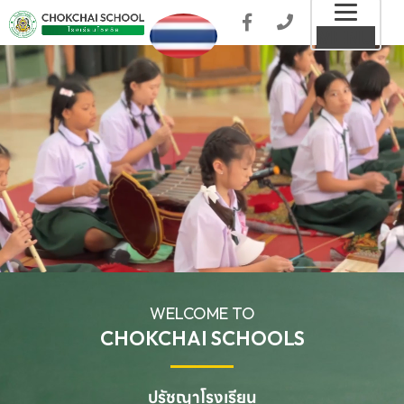
Toggl
MENU
naviga
WELCOME TO
CHOKCHAI SCHOOLS
ปรัชญาโรงเรียน