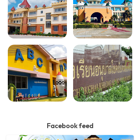
Facebook feed