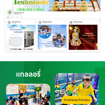
แกลลอรี่
ข่าวสารและกิจกรรม