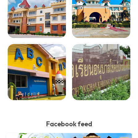
Facebook feed