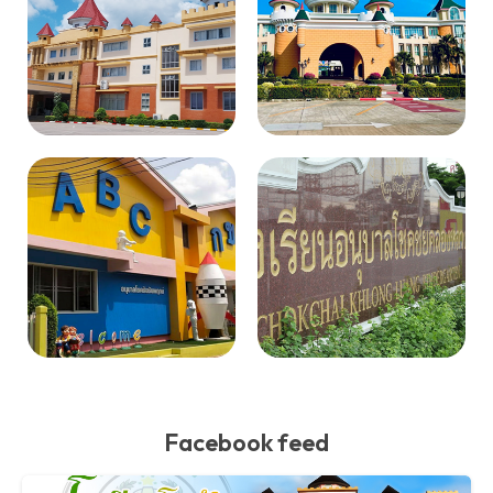
Facebook feed