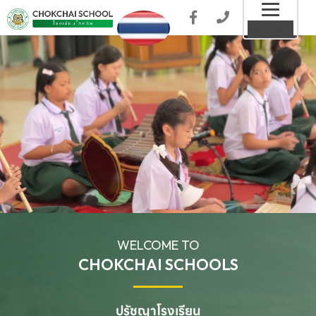
Toggl
MENU
naviga
WELCOME TO
CHOKCHAI SCHOOLS
ปรัชญาโรงเรียน