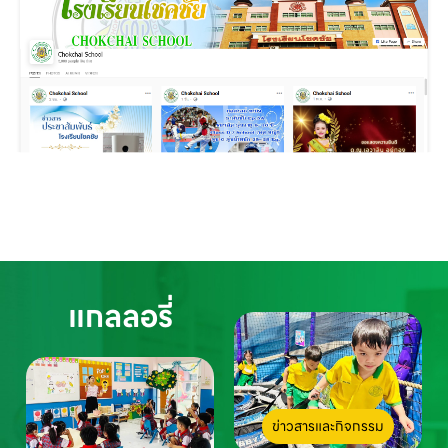
แกลลอรี่
ข่าวสารและกิจกรรม