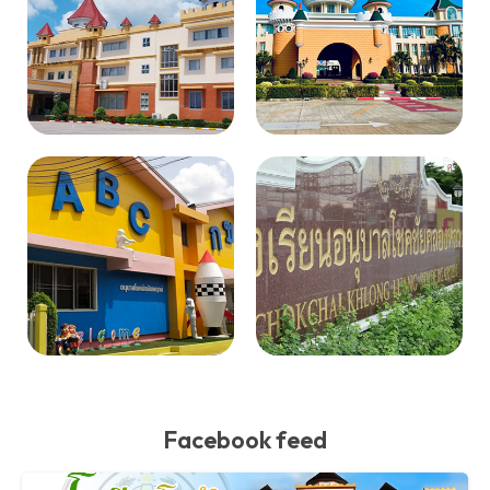
Facebook feed