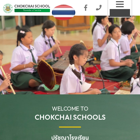
Toggl
MENU
naviga
WELCOME TO
CHOKCHAI SCHOOLS
ปรัชญาโรงเรียน