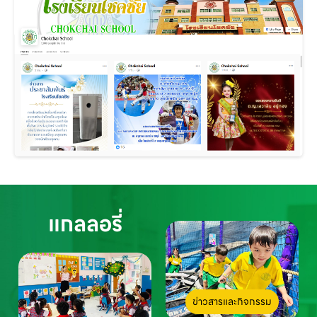
แกลลอรี่
ข่าวสารและกิจกรรม