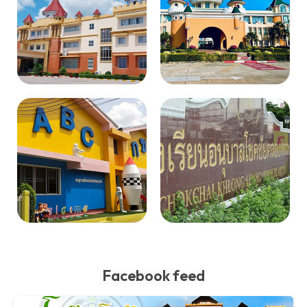
Facebook feed