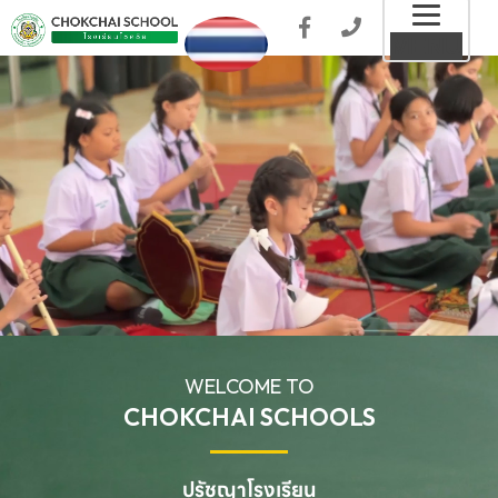
Toggl
MENU
naviga
WELCOME TO
CHOKCHAI SCHOOLS
ปรัชญาโรงเรียน