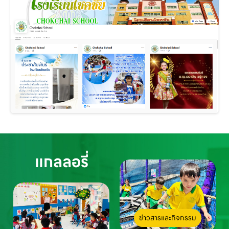
แกลลอรี่
ข่าวสารและกิจกรรม