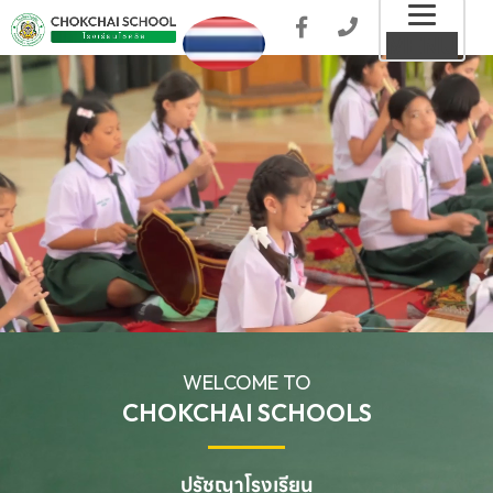
Toggl
MENU
naviga
WELCOME TO
CHOKCHAI SCHOOLS
ปรัชญาโรงเรียน