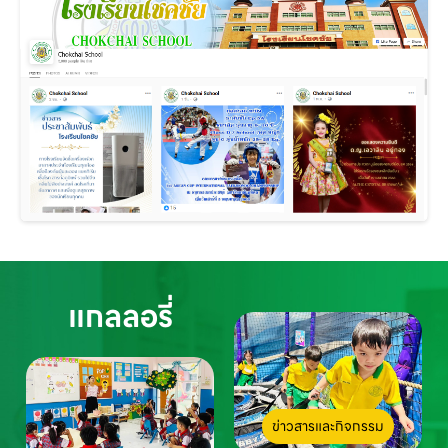
แกลลอรี่
ข่าวสารและกิจกรรม