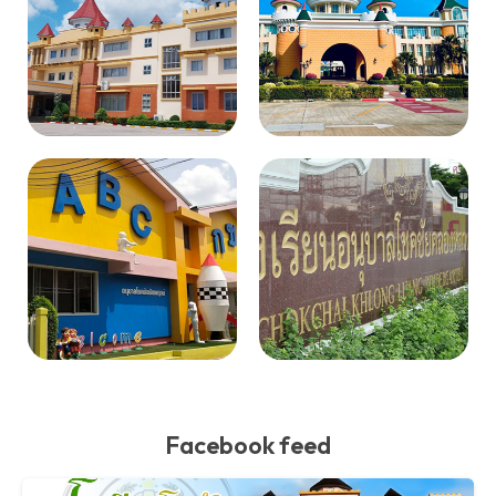
Facebook feed