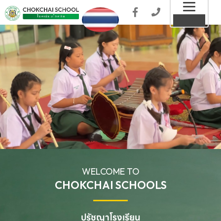
Toggl
MENU
naviga
WELCOME TO
CHOKCHAI SCHOOLS
ปรัชญาโรงเรียน