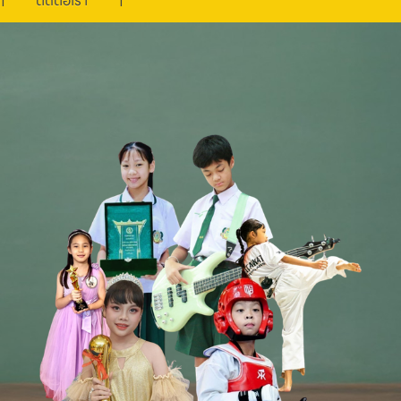
ติดต่อเรา