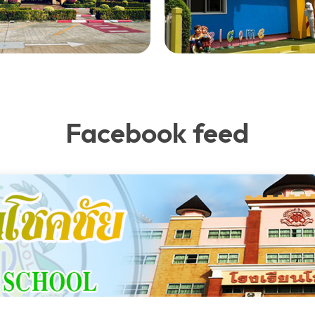
Facebook feed