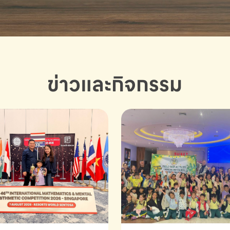
ข่าวและกิจกรรม