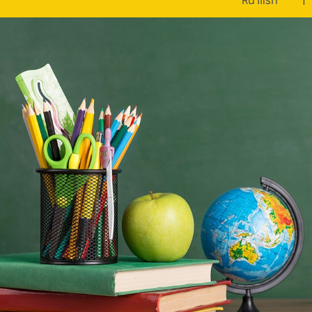
หน้าแรก