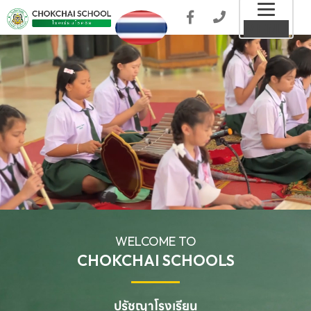
Toggl
MENU
naviga
WELCOME TO
CHOKCHAI SCHOOLS
ปรัชญาโรงเรียน