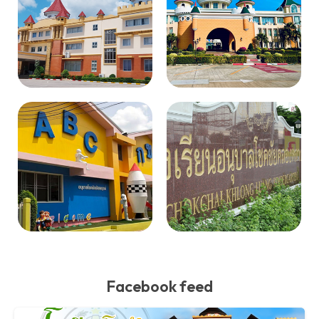
Facebook feed