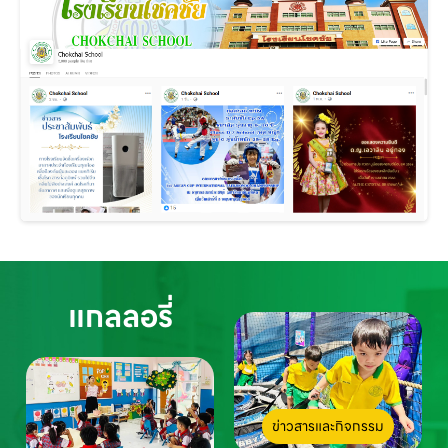
แกลลอรี่
ข่าวสารและกิจกรรม