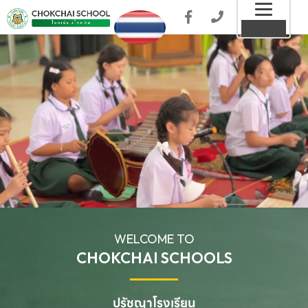
Toggl
MENU
naviga
WELCOME TO
CHOKCHAI SCHOOLS
ปรัชญาโรงเรียน