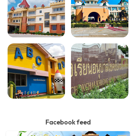
Facebook feed