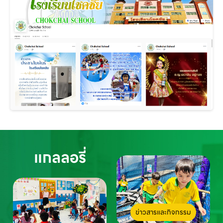
แกลลอรี่
ข่าวสารและกิจกรรม