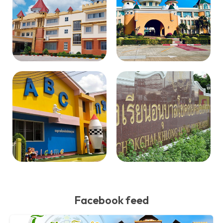
Facebook feed