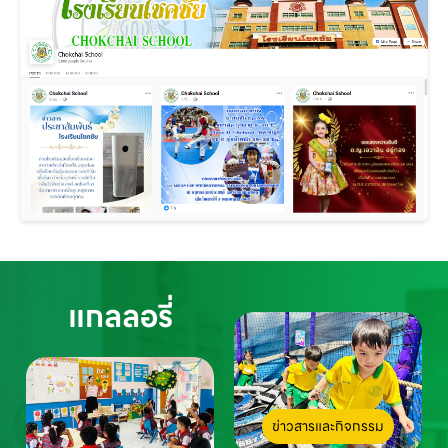
แกลลอรี่
ข่าวสารและกิจกรรม