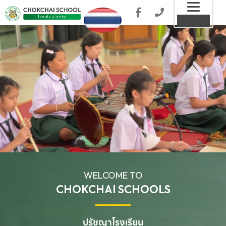
Toggl
MENU
naviga
WELCOME TO
CHOKCHAI SCHOOLS
ปรัชญาโรงเรียน