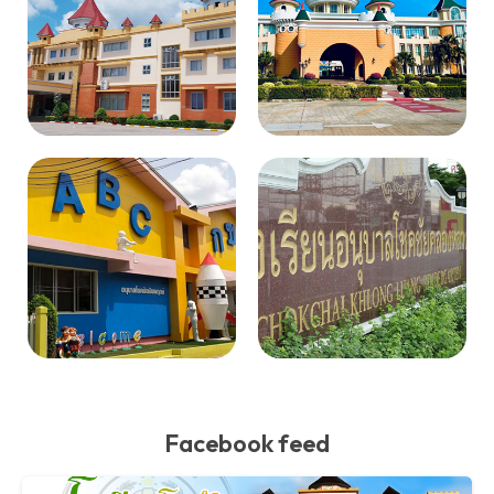
Facebook feed