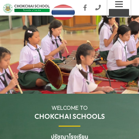
Toggl
MENU
naviga
WELCOME TO
CHOKCHAI SCHOOLS
ปรัชญาโรงเรียน