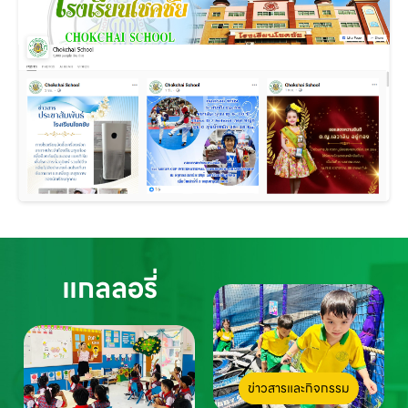
แกลลอรี่
ข่าวสารและกิจกรรม