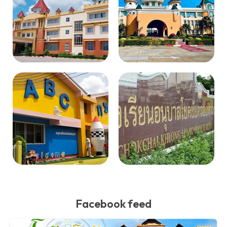
Facebook feed