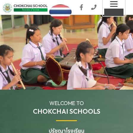
Toggl
MENU
naviga
WELCOME TO
CHOKCHAI SCHOOLS
ปรัชญาโรงเรียน