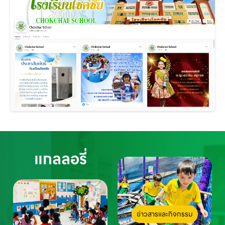
แกลลอรี่
ข่าวสารและกิจกรรม