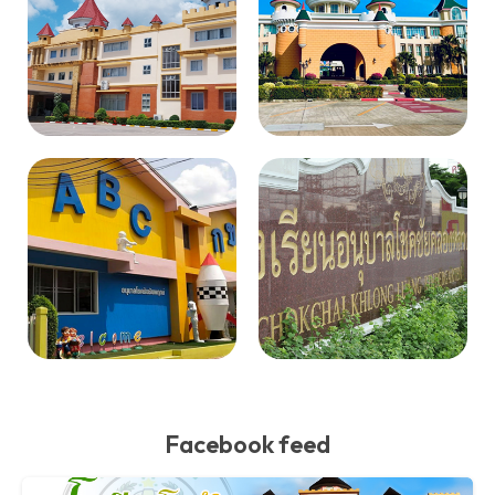
Facebook feed