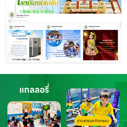
แกลลอรี่
ข่าวสารและกิจกรรม