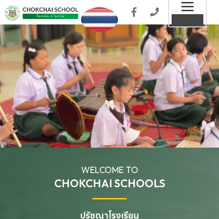
Toggl
MENU
naviga
WELCOME TO
CHOKCHAI SCHOOLS
ปรัชญาโรงเรียน