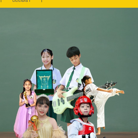
ติดต่อเรา