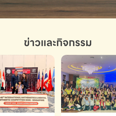
ข่าวและกิจกรรม