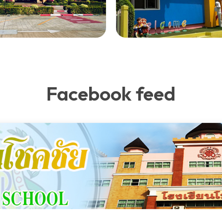
Facebook feed