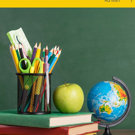
หน้าแรก