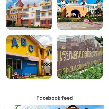
Facebook feed