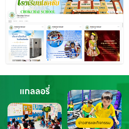
แกลลอรี่
ข่าวสารและกิจกรรม