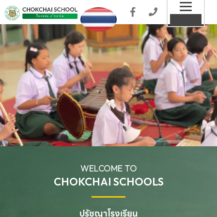
Toggl
MENU
naviga
WELCOME TO
CHOKCHAI SCHOOLS
ปรัชญาโรงเรียน