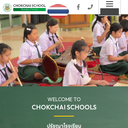
Toggl
MENU
naviga
WELCOME TO
CHOKCHAI SCHOOLS
ปรัชญาโรงเรียน