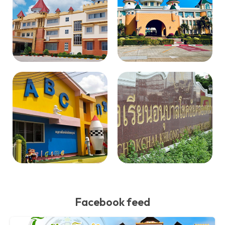
Facebook feed