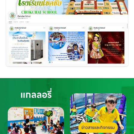
แกลลอรี่
ข่าวสารและกิจกรรม