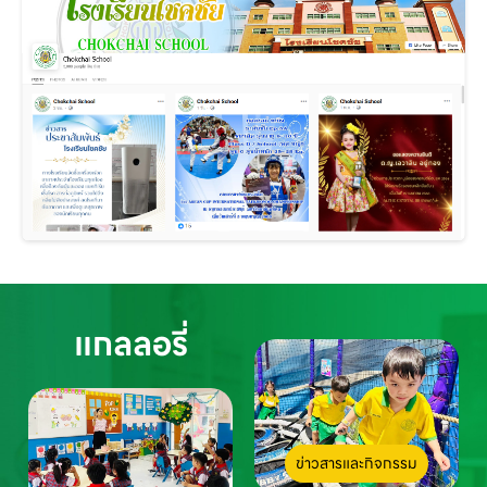
แกลลอรี่
ข่าวสารและกิจกรรม