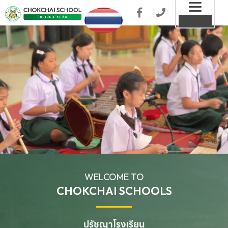
Toggl
MENU
naviga
WELCOME TO
CHOKCHAI SCHOOLS
ปรัชญาโรงเรียน