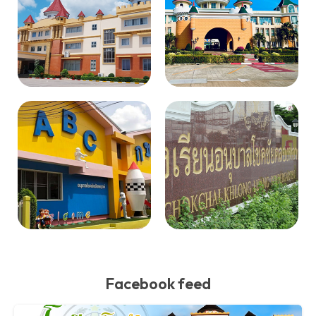
Facebook feed