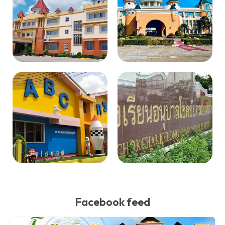
Facebook feed