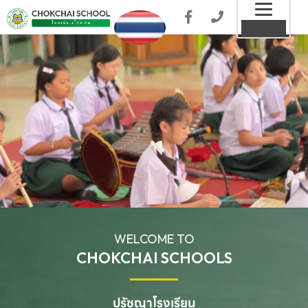
Toggl
MENU
naviga
WELCOME TO
CHOKCHAI SCHOOLS
ปรัชญาโรงเรียน