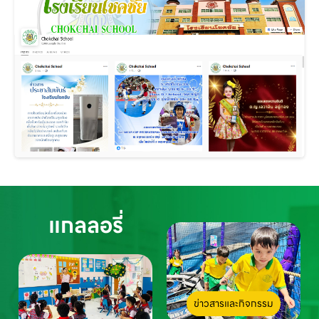
แกลลอรี่
ข่าวสารและกิจกรรม