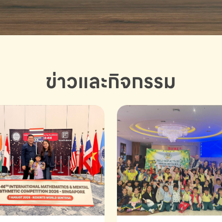
ข่าวและกิจกรรม