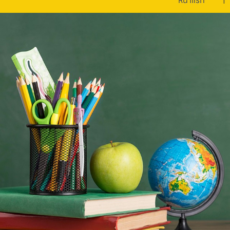
หน้าแรก