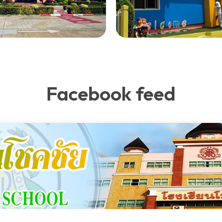
Facebook feed