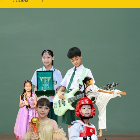
ติดต่อเรา