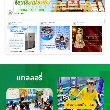
แกลลอรี่
ข่าวสารและกิจกรรม