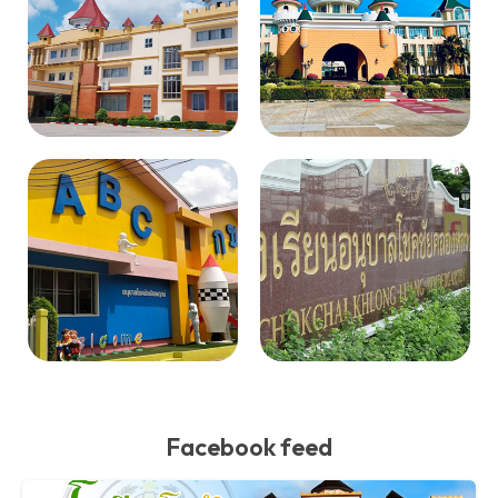
Facebook feed