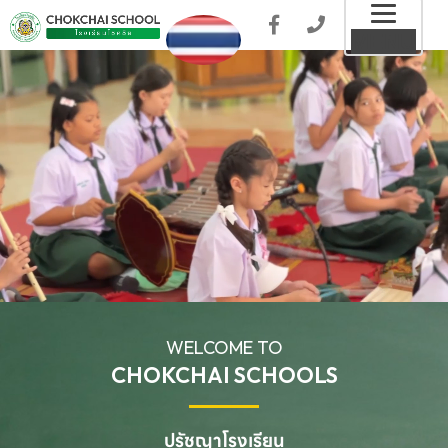
Toggl
MENU
naviga
WELCOME TO
CHOKCHAI SCHOOLS
ปรัชญาโรงเรียน